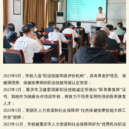
2021年9月，学校入选“职业技能等级评价机构”，具有养老护理员、保
健调理师、保健按摩师的职业技能等级认定资质；
2022年2月，重庆市卫健委国家职业技能鉴定所推出“医养康复师”证
书。我校作为独家合作培训学校，将致力于培养实用性强的医养康复
人才；
2023年5月，荣获区人力资源和社会保障局“任杰保健按摩技能大师工
作室”授牌；
2023年12月，学校被重庆市人力资源和社会保障局评为“优秀民办职业