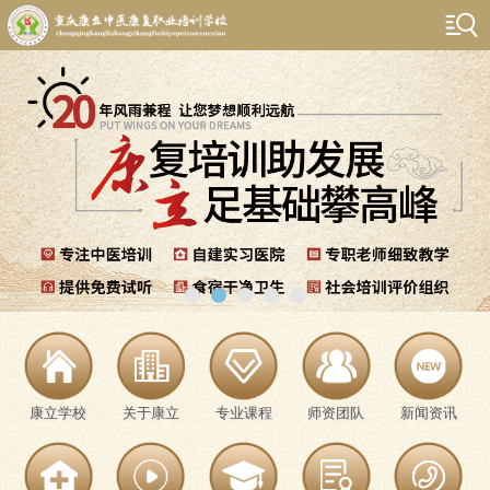
康立学校
关于康立
专业课程
师资团队
新闻资讯