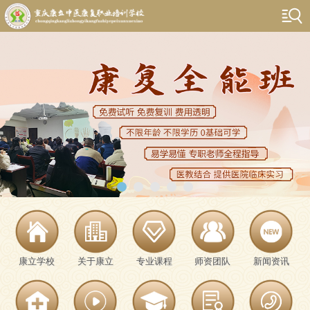
康立学校
关于康立
专业课程
师资团队
新闻资讯