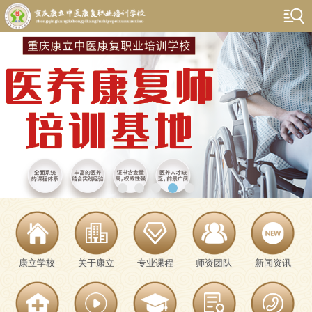
康立学校
关于康立
专业课程
师资团队
新闻资讯