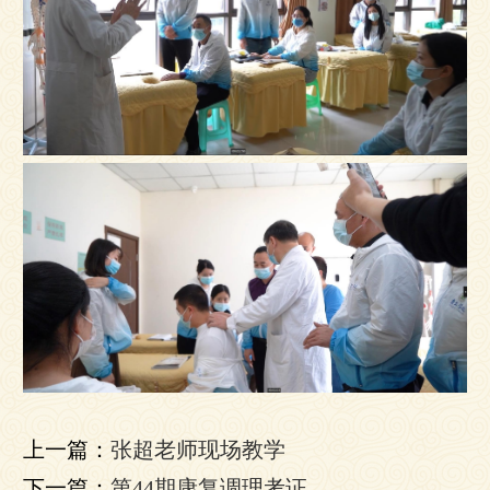
上一篇：
张超老师现场教学
下一篇：
第44期康复调理考证