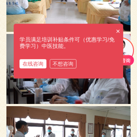
×
学员满足培训补贴条件可（优惠学习/免
费学习）中医技能。
在线咨询
不想咨询