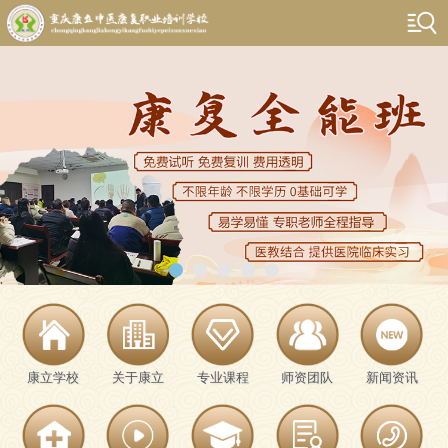
康立学校
关于康立
专业课程
师资团队
新闻资讯