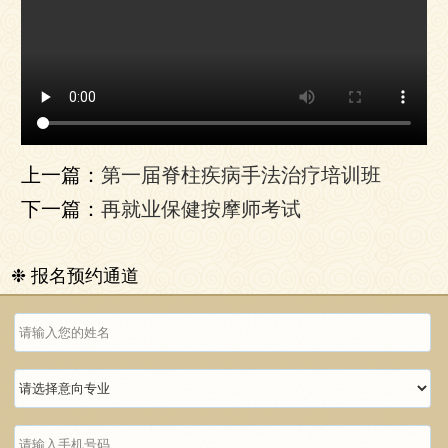
上一篇：
第一届脊柱疾病手法治疗培训班
下一篇：
再就业保健按摩师考试
❉ 报名预约通道